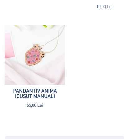
10,00 Lei
PANDANTIV ANIMA
(CUSUT MANUAL)
65,00 Lei