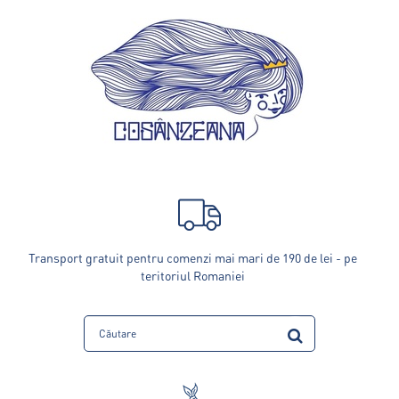
Transport gratuit pentru comenzi mai mari de 190 de lei - pe
teritoriul Romaniei