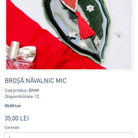
BROȘĂ NĂVALNIC MIC
Cod produs: BNMI
Disponibilitate: 12
55,00 Lei
35,00 LEI
Cantitate