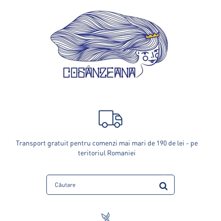
Transport gratuit pentru comenzi mai mari de 190 de lei - pe
teritoriul Romaniei