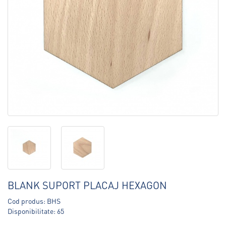
BLANK SUPORT PLACAJ HEXAGON
Cod produs: BHS
Disponibilitate: 65