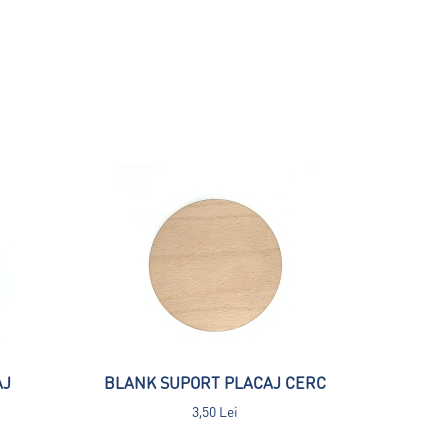
AJ
BLANK SUPORT PLACAJ CERC
3,50 Lei