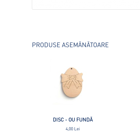
PRODUSE ASEMĂNĂTOARE
DISC - OU FUNDĂ
4,00 Lei