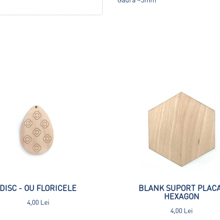
DISC - OU FLORICELE
BLANK SUPORT PLAC
HEXAGON
4,00 Lei
4,00 Lei