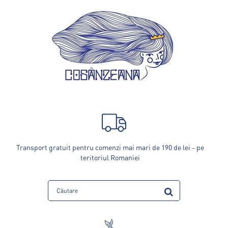
Transport gratuit pentru comenzi mai mari de 190 de lei - pe
teritoriul Romaniei