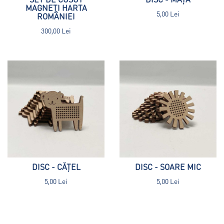
MAGNEȚI HARTA
5,00 Lei
ROMÂNIEI
300,00 Lei
DISC - CĂȚEL
DISC - SOARE MIC
5,00 Lei
5,00 Lei