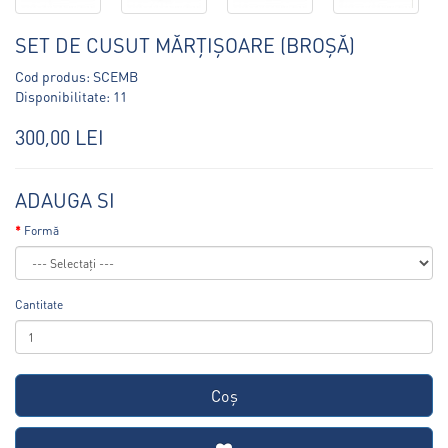
SET DE CUSUT MĂRȚIȘOARE (BROȘĂ)
Cod produs: SCEMB
Disponibilitate: 11
300,00 LEI
ADAUGA SI
Formă
Cantitate
Coş