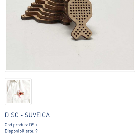
DISC - SUVEICA
Cod produs: DSu
Disponibilitate: 9