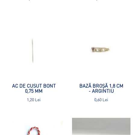
AC DE CUSUT BONT
BAZĂ BROȘĂ 1,8 CM
0,75 MM
- ARGINTIU
1,20 Lei
0,60 Lei