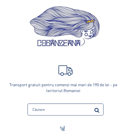
Transport gratuit pentru comenzi mai mari de 190 de lei - pe
teritoriul Romaniei