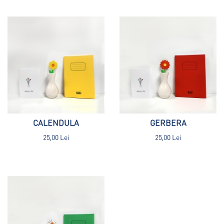
CALENDULA
GERBERA
25,00 Lei
25,00 Lei