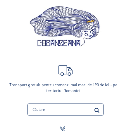
Transport gratuit pentru comenzi mai mari de 190 de lei - pe
teritoriul Romaniei