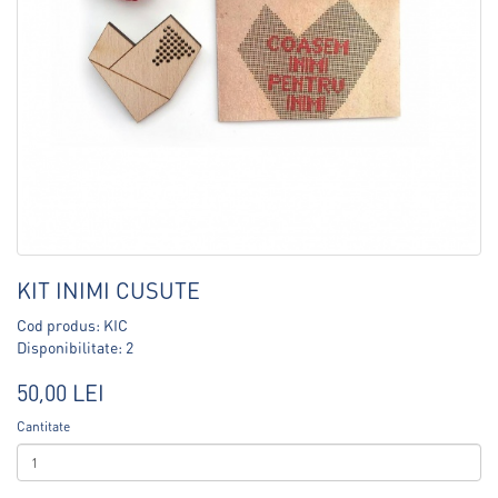
KIT INIMI CUSUTE
Cod produs: KIC
Disponibilitate: 2
50,00 LEI
Cantitate