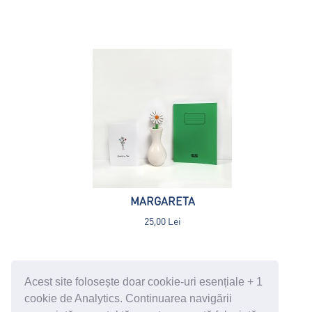
MARGARETA
25,00 Lei
Acest site folosește doar cookie-uri esențiale + 1
cookie de Analytics. Continuarea navigării