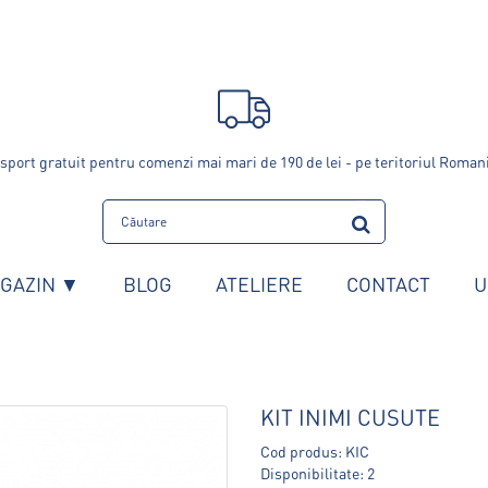
sport gratuit pentru comenzi mai mari de 190 de lei - pe teritoriul Roman
GAZIN ▼
BLOG
ATELIERE
CONTACT
U
KIT INIMI CUSUTE
Cod produs: KIC
Disponibilitate: 2