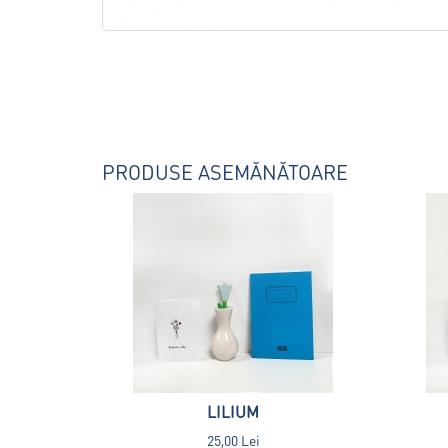
PRODUSE ASEMĂNĂTOARE
LILIUM
25,00 Lei