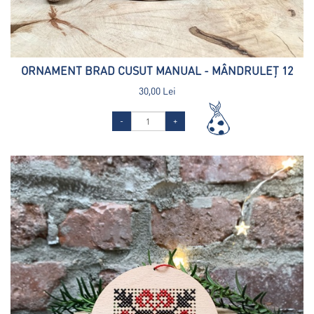
ORNAMENT BRAD CUSUT MANUAL - MÂNDRULEȚ 12
30,00 Lei
-
+