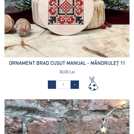
ORNAMENT BRAD CUSUT MANUAL - MÂNDRULEȚ 11
30,00 Lei
-
+