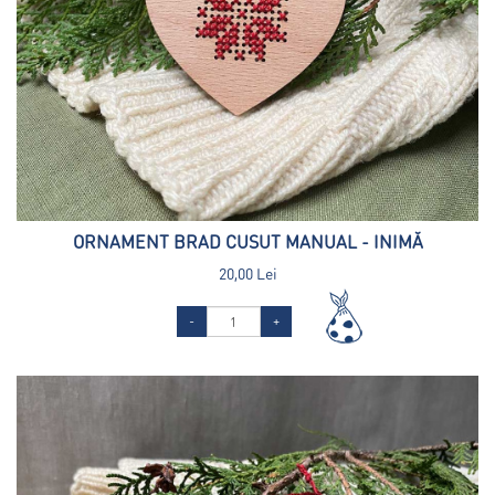
ORNAMENT BRAD CUSUT MANUAL - INIMĂ
20,00 Lei
-
+