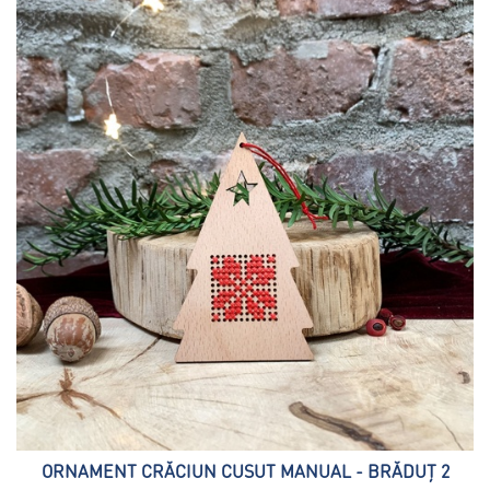
ORNAMENT CRĂCIUN CUSUT MANUAL - BRĂDUȚ 2