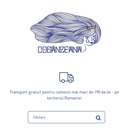
Transport gratuit pentru comenzi mai mari de 190 de lei - pe
teritoriul Romaniei