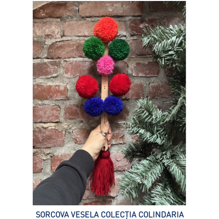
SORCOVA VESELA COLECȚIA COLINDARIA