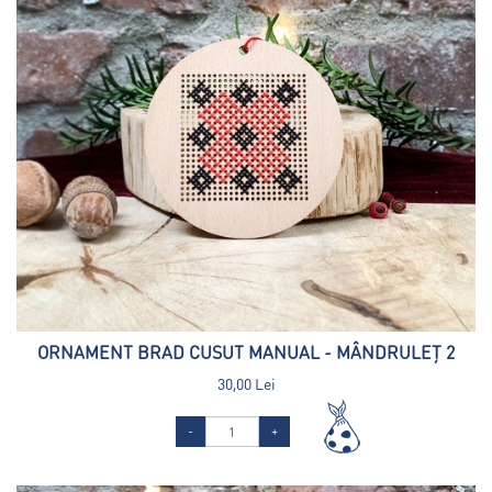
ORNAMENT BRAD CUSUT MANUAL - MÂNDRULEȚ 2
30,00 Lei
-
+