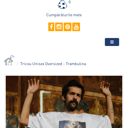
0
Cumpărăturile mele
Tricou Unisex Oversized - Trambulina