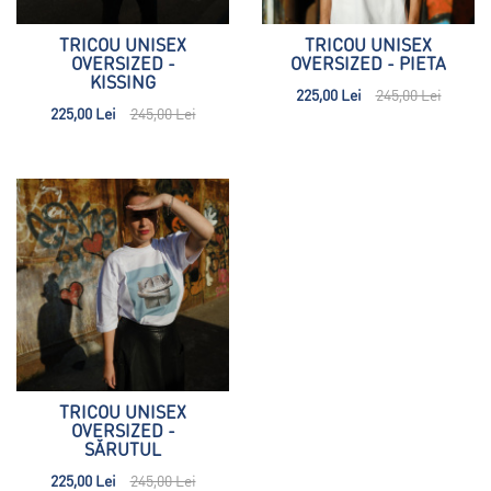
TRICOU UNISEX
TRICOU UNISEX
OVERSIZED -
OVERSIZED - PIETA
KISSING
225,00 Lei
245,00 Lei
225,00 Lei
245,00 Lei
TRICOU UNISEX
OVERSIZED -
SĂRUTUL
225,00 Lei
245,00 Lei