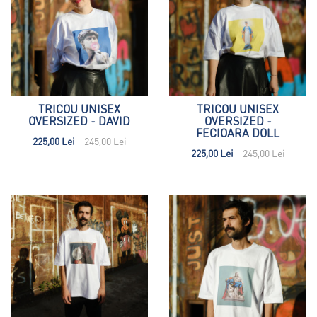
TRICOU UNISEX
TRICOU UNISEX
OVERSIZED - DAVID
OVERSIZED -
FECIOARA DOLL
225,00 Lei
245,00 Lei
225,00 Lei
245,00 Lei