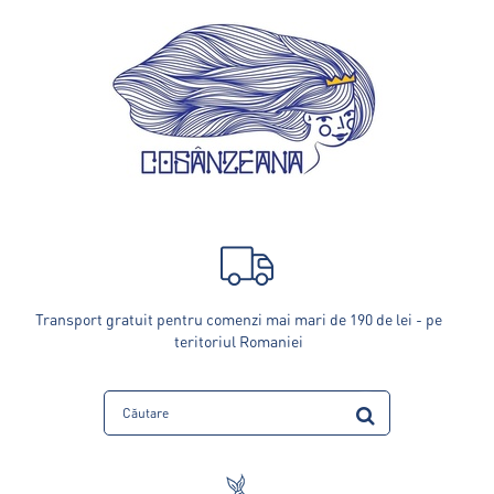
Transport gratuit pentru comenzi mai mari de 190 de lei - pe
teritoriul Romaniei