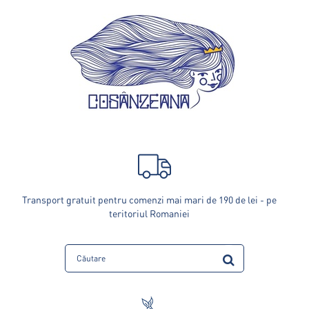
Transport gratuit pentru comenzi mai mari de 190 de lei - pe
teritoriul Romaniei