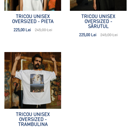
TRICOU UNISEX
TRICOU UNISEX
OVERSIZED - PIETA
OVERSIZED -
SĂRUTUL
225,00 Lei
245,00 Lei
225,00 Lei
245,00 Lei
TRICOU UNISEX
OVERSIZED -
TRAMBULINA