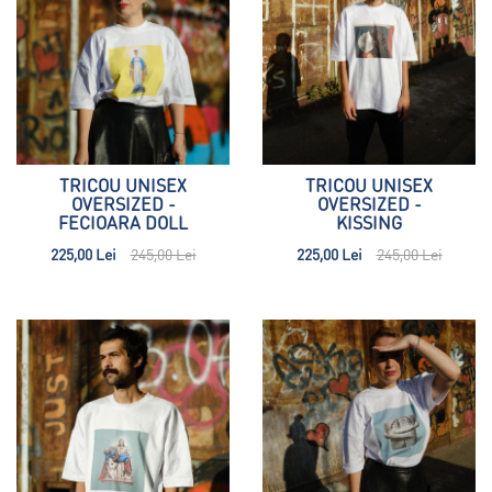
TRICOU UNISEX
TRICOU UNISEX
OVERSIZED -
OVERSIZED -
FECIOARA DOLL
KISSING
225,00 Lei
245,00 Lei
225,00 Lei
245,00 Lei